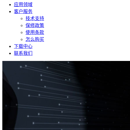
应用领域
客户服务
技术支持
保修政策
使用条款
怎么购买
下载中心
联系我们