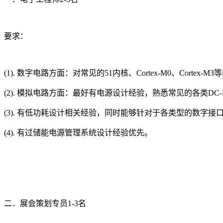
要求：
(1). 数字电路方面：对常见的51内核、Cortex-M0、Cort
(2). 模拟电路方面：最好有电源设计经验，熟悉常见的各类D
(3). 有低功耗设计相关经验，同时能够针对于各类型的数字接口SPI 
(4). 有过储能电源管理系统设计经验优先。
二．展会策划专员1-3名