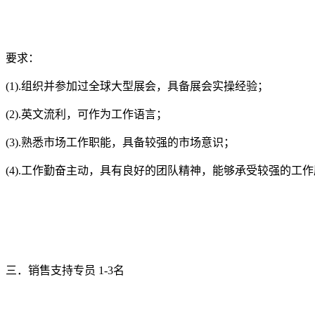
要求：
(1).组织并参加过全球大型展会，具备展会实操经验；
(2).英文流利，可作为工作语言；
(3).熟悉市场工作职能，具备较强的市场意识；
(4).工作勤奋主动，具有良好的团队精神，能够承受较强的工
三．销售支持专员 1-3名