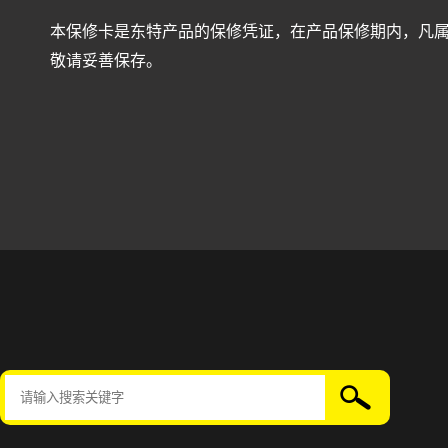
本保修卡是东特产品的保修凭证，在产品保修期内，凡
敬请妥善保存。