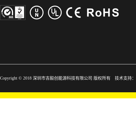
Copyright © 2018 深圳市吉毅创能源科技有限公司 版权所有
技术支持：