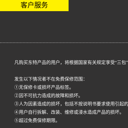
客户服务
凡购买东特产品的用户，将根据国家有关规定享受“三包
发生以下情况者不在免费保修范围：
①无保修卡或损坏产品标签。
②因不可抗力造成的故障和损坏。
③人为因素造成的损坏，包括不按说明书要求使用引起
④用户自行拆解、改装、维修或浸水造成产品的损坏。
⑤超过免费保修期限。