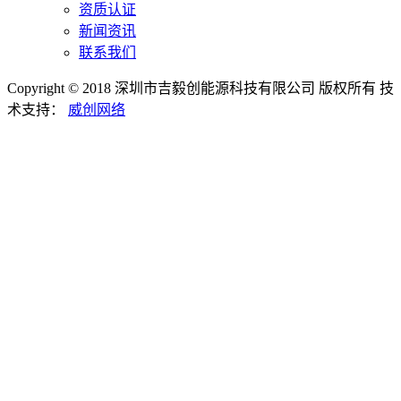
资质认证
新闻资讯
联系我们
Copyright © 2018 深圳市吉毅创能源科技有限公司 版权所有
技
术支持：
威创网络