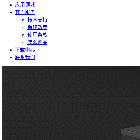
应用领域
客户服务
技术支持
保修政策
使用条款
怎么购买
下载中心
联系我们