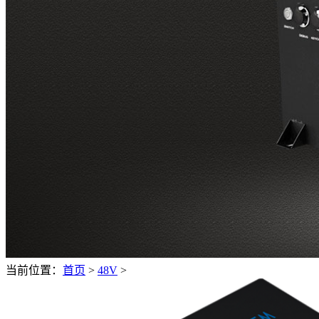
当前位置：
首页
>
48V
>