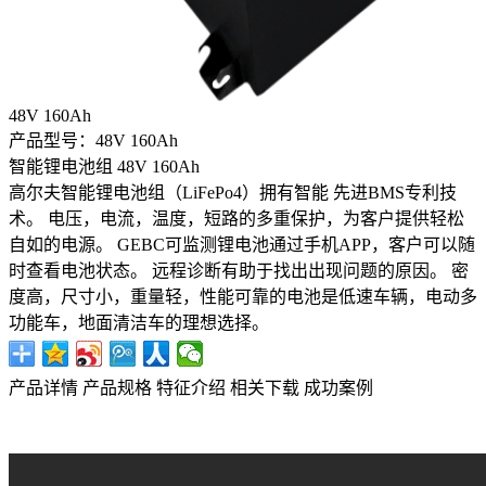
48V 160Ah
产品型号：48V 160Ah
智能锂电池组 48V 160Ah
高尔夫智能锂电池组（LiFePo4）拥有智能 先进BMS专利技
术。 电压，电流，温度，短路的多重保护，为客户提供轻松
自如的电源。 GEBC可监测锂电池通过手机APP，客户可以随
时查看电池状态。 远程诊断有助于找出出现问题的原因。 密
度高，尺寸小，重量轻，性能可靠的电池是低速车辆，电动多
功能车，地面清洁车的理想选择。
产品详情
产品规格
特征介绍
相关下载
成功案例