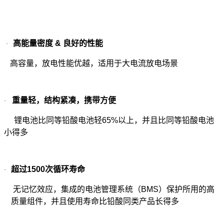
高能量密度
&
良好的性能
·
高容量，放电性能优越，适用于大电流放电场景
重量轻，结构紧凑，携带方便
·
锂电池比同等铅酸电池轻65%以上，并且比同等铅酸电池
小得多
超过
1500
次循环寿命
·
无记忆效应，集成的电池管理系统（
BMS
）保护所用的高
质量组件，并且使用寿命比铅酸同类产品长得多