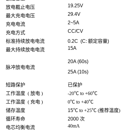
19.25V
放电截止电压
29.4V
最大充电电压
2~5A
充电电流
CC/CV
充电方式
标准持续放电电流
0.2C (C:
额定容量
)
15A
最大持续放电电流
20A (60s)
脉冲放电电流
25A (10s)
短路保护
已保护
工作温度 ( 放电 )
-20℃ to +60℃
工作温度 ( 充电 )
0
℃ to +40℃
储存温度
15
℃ to +25℃ (推荐温度)
循环寿命
2000
次
40mA
电芯均衡电流