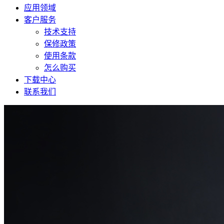
应用领域
客户服务
技术支持
保修政策
使用条款
怎么购买
下载中心
联系我们