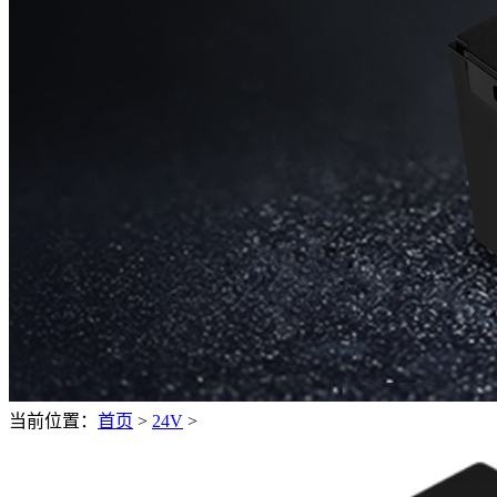
当前位置：
首页
>
24V
>