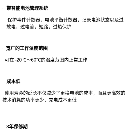
带智能电池管理系统
·
保护事件计数器，电池平衡计数器，记录电池状态以及过
放电，过电流，短路，过热保护
宽广的工作温度范围
·
可在 -20℃～60℃的温度范围内正常工作
成本低
·
使用寿命的延长不仅减少了更换电池的成本，而且更高效的
技术消耗的功率更少，充电成本更低
3
年保修期
·