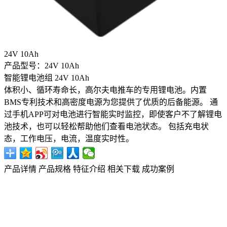
24V 10Ah
产品型号：24V 10Ah
智能锂电池组 24V 10Ah
体积小、循环寿命长，高尔夫电推车的专用锂电池。内置
BMS专利技术和高密度电源为您提供了优质的后备能源。 通
过手机APP可对电池进行智能实时监控，即使客户不了解锂电
池技术，也可以轻松帮助他们查看电池状态。 包括充电状
态，工作电压，电流，温度实时性。
产品详情
产品规格
特征介绍
相关下载
成功案例