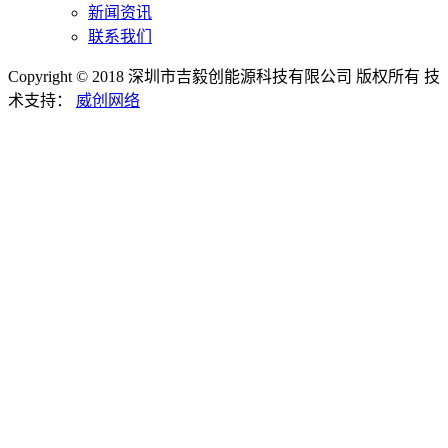
新闻资讯
联系我们
Copyright © 2018 深圳市吉毅创能源科技有限公司 版权所有
技
术支持：
威创网络