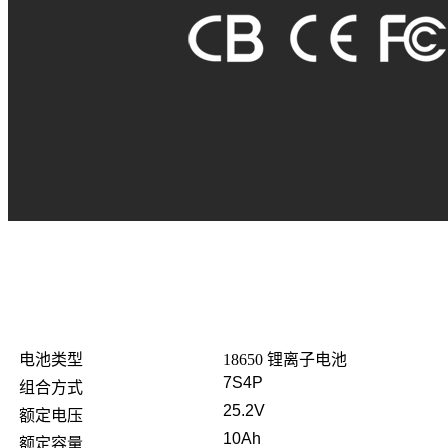
电池类型
18650 锂离子电池
7S4P
组合方式
25.2V
额定电压
10Ah
额定容量