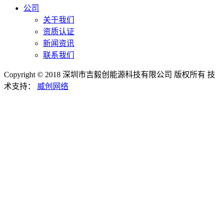
公司
关于我们
资质认证
新闻资讯
联系我们
Copyright © 2018 深圳市吉毅创能源科技有限公司 版权所有
技
术支持：
威创网络