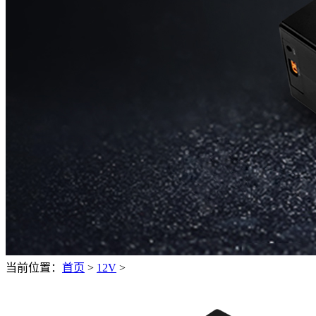
当前位置：
首页
>
12V
>