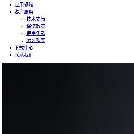
应用领域
客户服务
技术支持
保修政策
使用条款
怎么购买
下载中心
联系我们