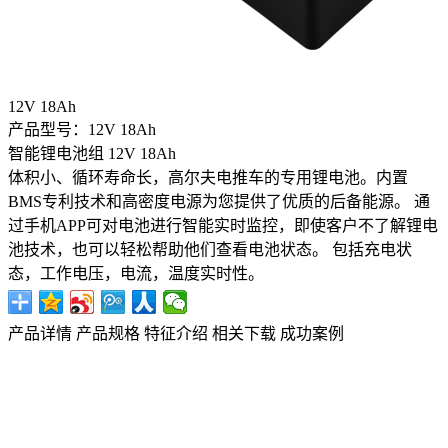
12V 18Ah
产品型号：12V 18Ah
智能锂电池组 12V 18Ah
体积小、循环寿命长，高尔夫电推车的专用锂电池。内置
BMS专利技术和高密度电源为您提供了优质的后备能源。 通
过手机APP可对电池进行智能实时监控，即使客户不了解锂电
池技术，也可以轻松帮助他们查看电池状态。 包括充电状
态，工作电压，电流，温度实时性。
产品详情
产品规格
特征介绍
相关下载
成功案例