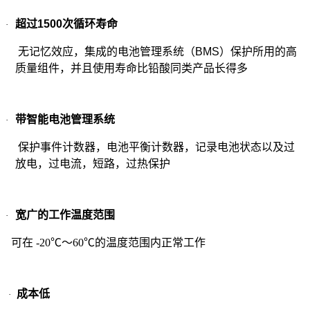
超过
1500
次循环寿命
·
无记忆效应，集成的电池管理系统（
BMS
）保护所用的高
质量组件，并且使用寿命比铅酸同类产品长得多
带智能电池管理系统
·
保护事件计数器，电池平衡计数器，记录电池状态以及过
放电，过电流，短路，过热保护
宽广的工作温度范围
·
可在 -20℃～60℃的温度范围内正常工作
成本低
·